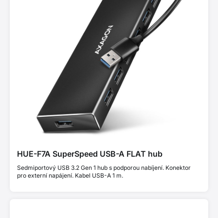
HUE-F7A SuperSpeed USB-A FLAT hub
Sedmiportový USB 3.2 Gen 1 hub s podporou nabíjení. Konektor
pro externí napájení. Kabel USB-A 1 m.