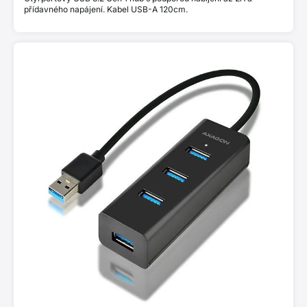
přídavného napájení. Kabel USB-A 120cm.