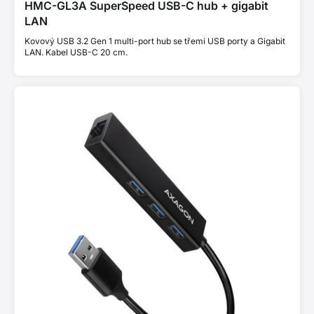
HMC-GL3A SuperSpeed USB-C hub + gigabit
LAN
Kovový USB 3.2 Gen 1 multi-port hub se třemi USB porty a Gigabit
LAN. Kabel USB-C 20 cm.