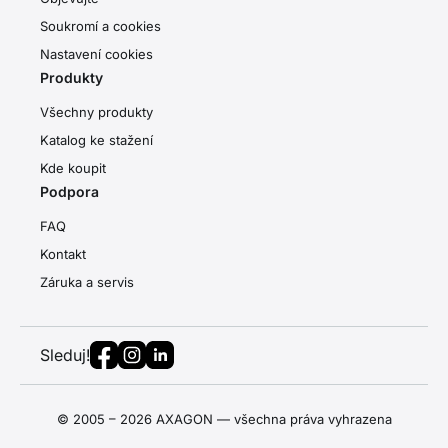
Soukromí a cookies
Nastavení cookies
Produkty
Všechny produkty
Katalog ke stažení
Kde koupit
Podpora
FAQ
Kontakt
Záruka a servis
Sleduj!
© 2005 – 2026 AXAGON — všechna práva vyhrazena