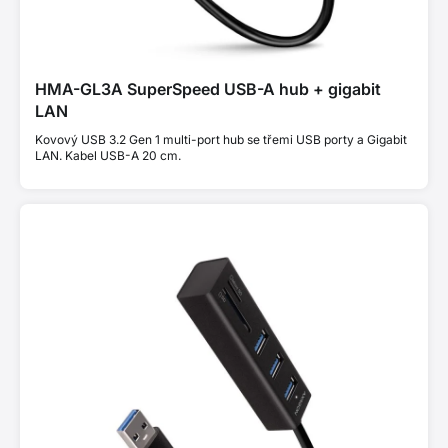
HMA-GL3A SuperSpeed USB-A hub + gigabit
LAN
Kovový USB 3.2 Gen 1 multi-port hub se třemi USB porty a Gigabit
LAN. Kabel USB-A 20 cm.