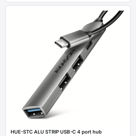
HUE-STC ALU STRIP USB-C 4 port hub