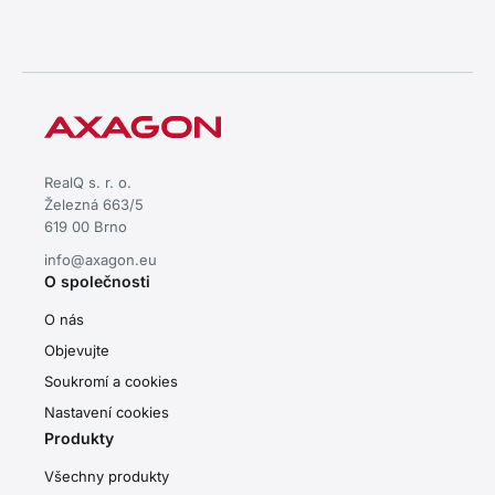
RealQ s. r. o.
Železná 663/5
619 00 Brno
info@axagon.eu
O společnosti
O nás
Objevujte
Soukromí a cookies
Nastavení cookies
Produkty
Všechny produkty