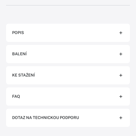
POPIS
BALENÍ
KE STAŽENÍ
FAQ
DOTAZ NA TECHNICKOU PODPORU