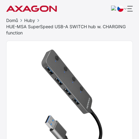
Domů
Huby
HUE-MSA SuperSpeed USB-A SWITCH hub w. CHARGING
function