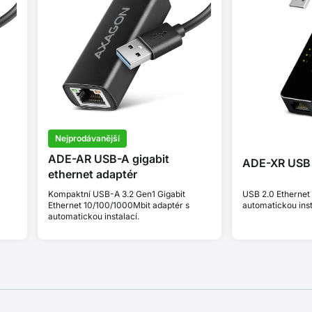
Nejprodávanější
ADE-AR USB-A gigabit
ADE-XR USB 2
ethernet adaptér
Kompaktní USB-A 3.2 Gen1 Gigabit
USB 2.0 Ethernet 
Ethernet 10/100/1000Mbit adaptér s
automatickou inst
automatickou instalací.