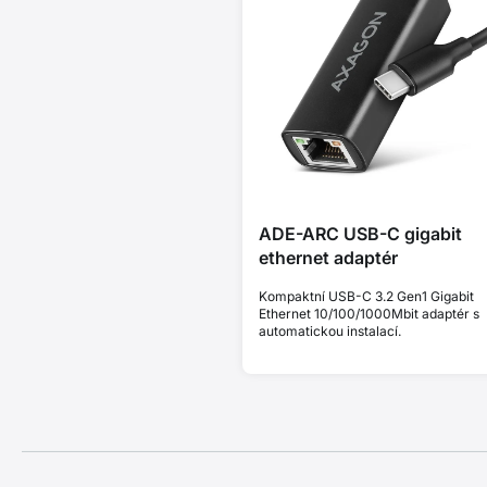
ADE-ARC USB-C gigabit
ethernet adaptér
Kompaktní USB-C 3.2 Gen1 Gigabit
Ethernet 10/100/1000Mbit adaptér s
automatickou instalací.