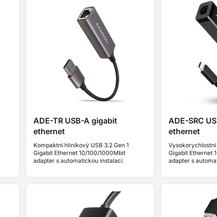
ADE-TR USB-A gigabit
ADE-SRC USB
ethernet
ethernet
Kompaktní hliníkový USB 3.2 Gen 1
Vysokorychlostní
Gigabit Ethernet 10/100/1000Mbit
Gigabit Ethernet
adapter s automatickou instalací.
adapter s automat