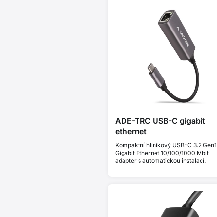
ADE-TRC USB-C gigabit
ethernet
Kompaktní hliníkový USB-C 3.2 Gen1
Gigabit Ethernet 10/100/1000 Mbit
adapter s automatickou instalací.