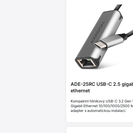
ADE-25RC USB-C 2.5 gigab
ethernet
Kompaktní hliníkový USB-C 3.2 Gen 1
Gigabit Ethernet 10/100/1000/2500 M
adapter s automatickou instalací.