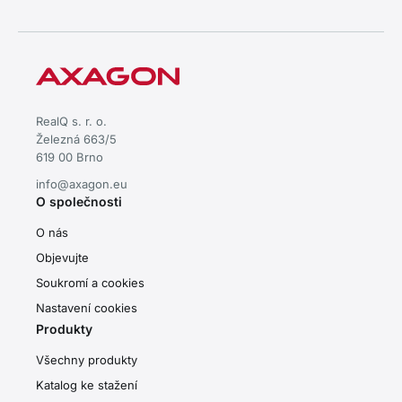
RealQ s. r. o.
Železná 663/5
619 00 Brno
info@axagon.eu
O společnosti
O nás
Objevujte
Soukromí a cookies
Nastavení cookies
Produkty
Všechny produkty
Katalog ke stažení