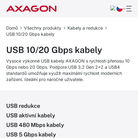
Domů
Všechny produkty
Kabely a redukce
USB 10/20 Gbps kabely
USB 10/20 Gbps kabely
Vysoce výkonné USB kabely AXAGON s rychlostí přenosu 10
Gbps nebo 20 Gbps. Podpora USB 3.2 Gen 2x2 a USB4
standardů umožňuje využít maximální rychlost moderních
zařízení. Ideální pro náročné uživatele.
USB redukce
USB aktivní kabely
USB 480 Mbps kabely
USB 5 Gbps kabely