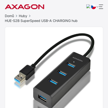
Domů
Huby
HUE-S2B SuperSpeed USB-A CHARGING hub