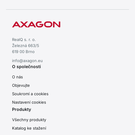
RealQ s. r. o.
Železná 663/5
619 00 Brno
info@axagon.eu
O společnosti
O nás
Objevujte
Soukromí a cookies
Nastavení cookies
Produkty
Všechny produkty
Katalog ke stažení