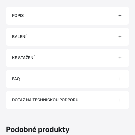
POPIS
BALENÍ
KE STAŽENÍ
FAQ
DOTAZ NA TECHNICKOU PODPORU
Podobné produkty