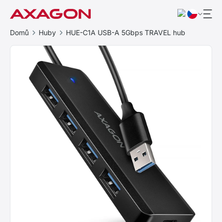
Domů
Huby
HUE-C1A USB-A 5Gbps TRAVEL hub