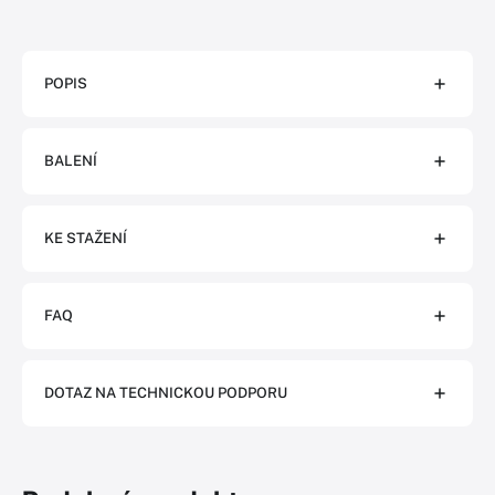
POPIS
BALENÍ
KE STAŽENÍ
FAQ
DOTAZ NA TECHNICKOU PODPORU