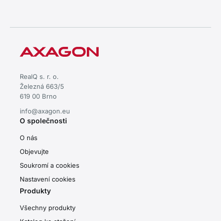
RealQ s. r. o.
Železná 663/5
619 00 Brno
info@axagon.eu
O společnosti
O nás
Objevujte
Soukromí a cookies
Nastavení cookies
Produkty
Všechny produkty