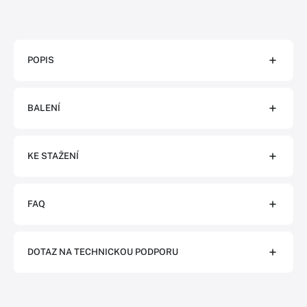
POPIS
BALENÍ
KE STAŽENÍ
FAQ
DOTAZ NA TECHNICKOU PODPORU