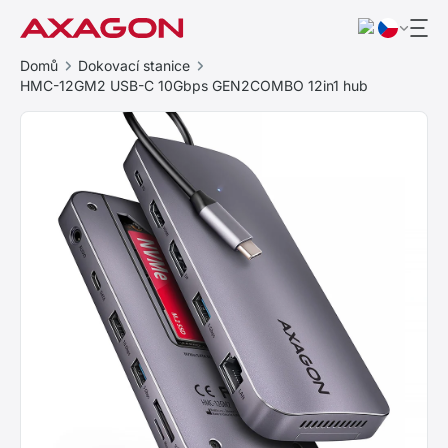
Domů
Dokovací stanice
HMC-12GM2 USB-C 10Gbps GEN2COMBO 12in1 hub