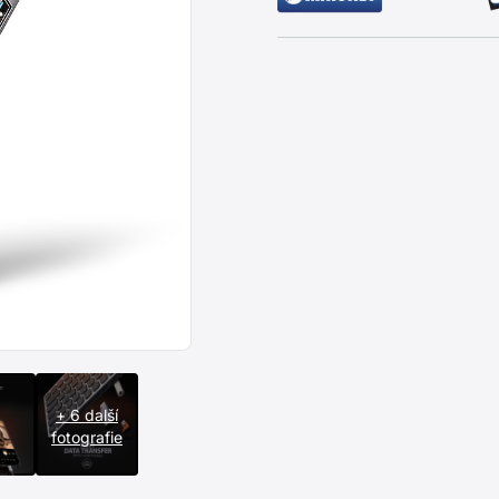
+ 6 další
fotografie