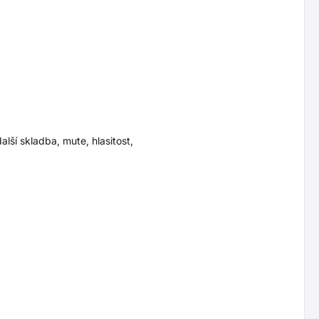
alší skladba, mute, hlasitost,