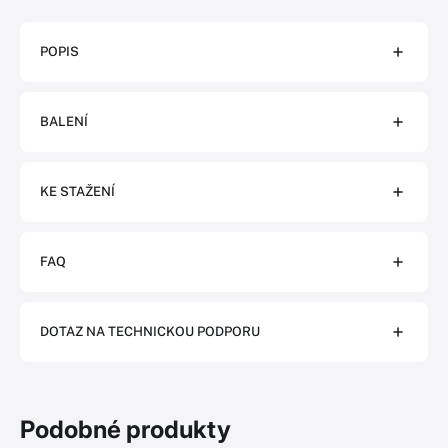
POPIS
BALENÍ
KE STAŽENÍ
FAQ
DOTAZ NA TECHNICKOU PODPORU
Podobné produkty