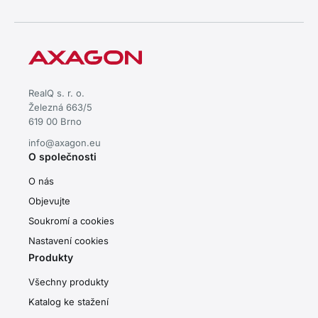
RealQ s. r. o.
Železná 663/5
619 00 Brno
info@axagon.eu
O společnosti
O nás
Objevujte
Soukromí a cookies
Nastavení cookies
Produkty
Všechny produkty
Katalog ke stažení