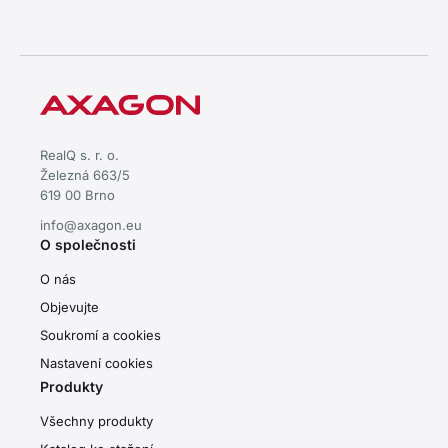
RealQ s. r. o.
Železná 663/5
619 00 Brno
info@axagon.eu
O společnosti
O nás
Objevujte
Soukromí a cookies
Nastavení cookies
Produkty
Všechny produkty