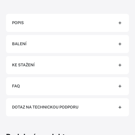
POPIS
BALENÍ
KE STAŽENÍ
FAQ
DOTAZ NA TECHNICKOU PODPORU