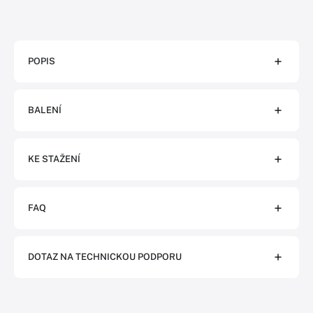
POPIS
BALENÍ
KE STAŽENÍ
FAQ
DOTAZ NA TECHNICKOU PODPORU