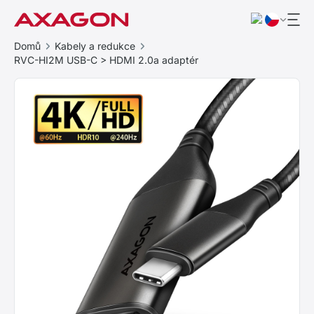
Domů
Kabely a redukce
RVC-HI2M USB-C > HDMI 2.0a adaptér