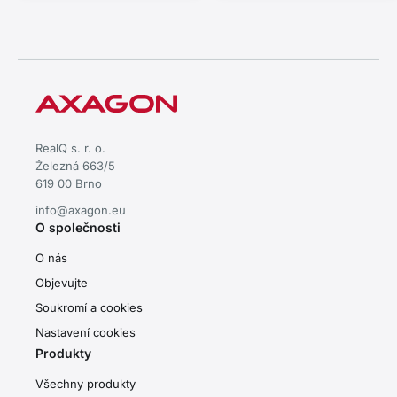
RealQ s. r. o.
Železná 663/5
619 00 Brno
info@axagon.eu
O společnosti
O nás
Objevujte
Soukromí a cookies
Nastavení cookies
Produkty
Všechny produkty