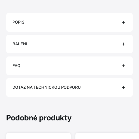
POPIS
BALENÍ
FAQ
DOTAZ NA TECHNICKOU PODPORU
Podobné produkty