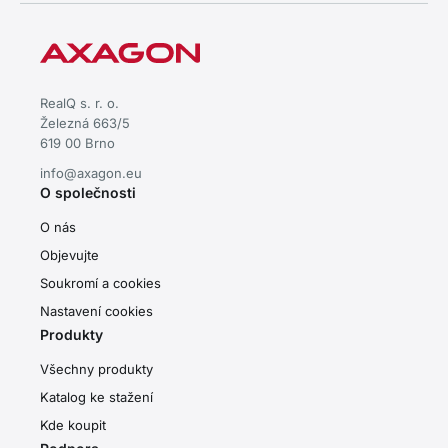
RealQ s. r. o.
Železná 663/5
619 00 Brno
info@axagon.eu
O společnosti
O nás
Objevujte
Soukromí a cookies
Nastavení cookies
Produkty
Všechny produkty
Katalog ke stažení
Kde koupit