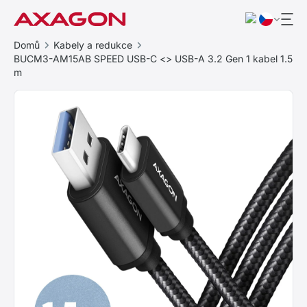
Domů
Kabely a redukce
BUCM3-AM15AB SPEED USB-C <> USB-A 3.2 Gen 1 kabel 1.5
m