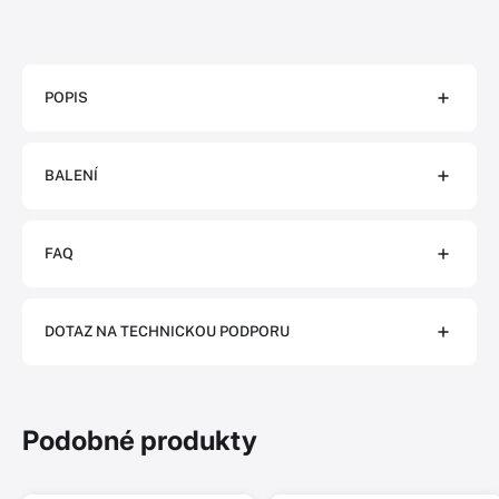
POPIS
BALENÍ
FAQ
DOTAZ NA TECHNICKOU PODPORU
Podobné produkty