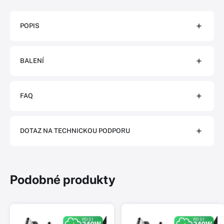
POPIS
BALENÍ
FAQ
DOTAZ NA TECHNICKOU PODPORU
Podobné produkty