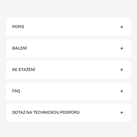
POPIS
BALENÍ
KE STAŽENÍ
FAQ
DOTAZ NA TECHNICKOU PODPORU