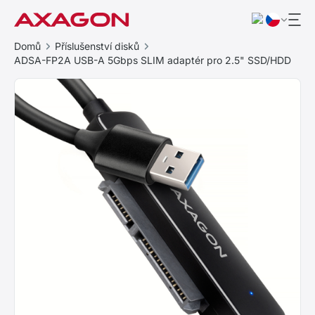
Domů
Příslušenství disků
ADSA-FP2A USB-A 5Gbps SLIM adaptér pro 2.5" SSD/HDD