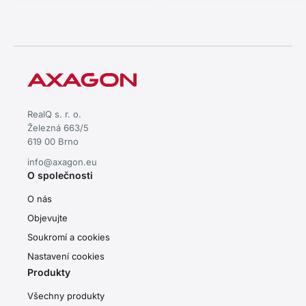
RealQ s. r. o.
Železná 663/5
619 00 Brno
info@axagon.eu
O společnosti
O nás
Objevujte
Soukromí a cookies
Nastavení cookies
Produkty
Všechny produkty