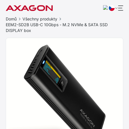
Domů
Všechny produkty
EEM2-SD2B USB-C 10Gbps - M.2 NVMe & SATA SSD
DISPLAY box