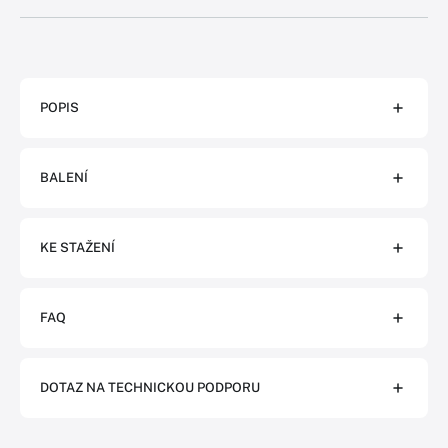
POPIS
BALENÍ
KE STAŽENÍ
FAQ
DOTAZ NA TECHNICKOU PODPORU