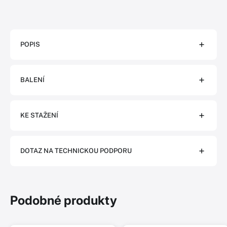
POPIS
BALENÍ
KE STAŽENÍ
DOTAZ NA TECHNICKOU PODPORU
Podobné produkty