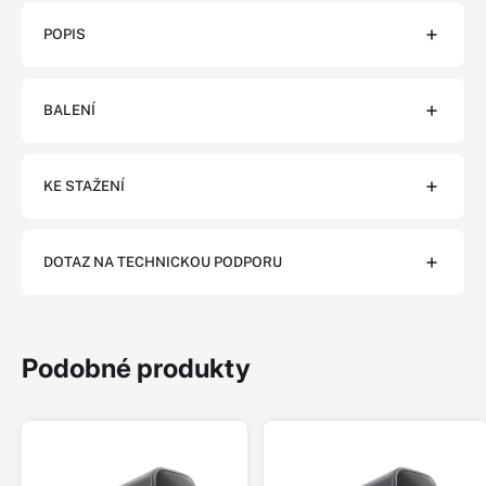
POPIS
BALENÍ
KE STAŽENÍ
DOTAZ NA TECHNICKOU PODPORU
Podobné produkty