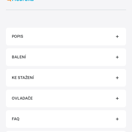
POPIS
BALENÍ
KE STAŽENÍ
OVLADAČE
FAQ