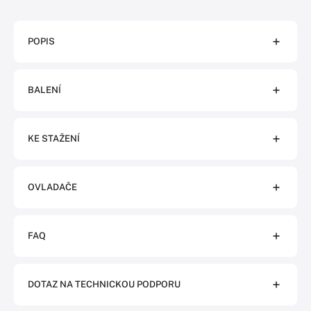
POPIS
BALENÍ
KE STAŽENÍ
OVLADAČE
FAQ
DOTAZ NA TECHNICKOU PODPORU