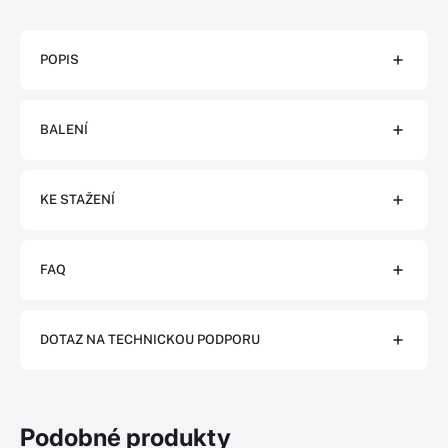
POPIS
BALENÍ
KE STAŽENÍ
FAQ
DOTAZ NA TECHNICKOU PODPORU
Podobné produkty