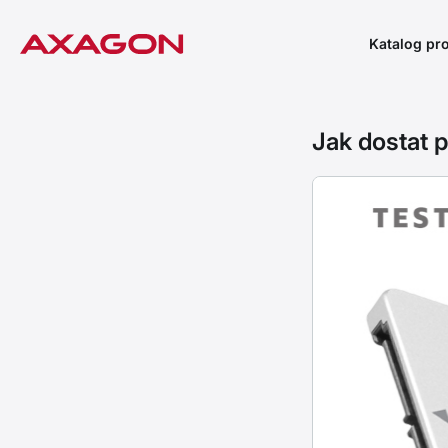
Katalog pr
Jak dostat p