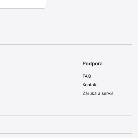
Podpora
FAQ
Kontakt
Záruka a servis