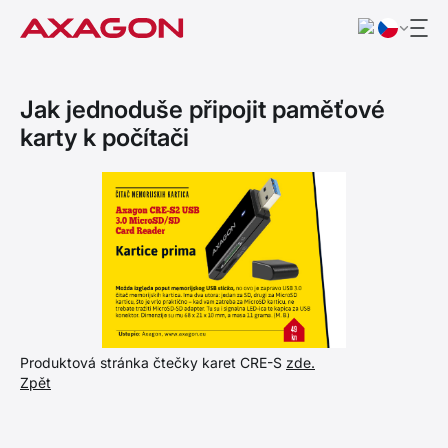
Jak jednoduše připojit paměťové
karty k počítači
Produktová stránka čtečky karet CRE-S
zde.
Zpět