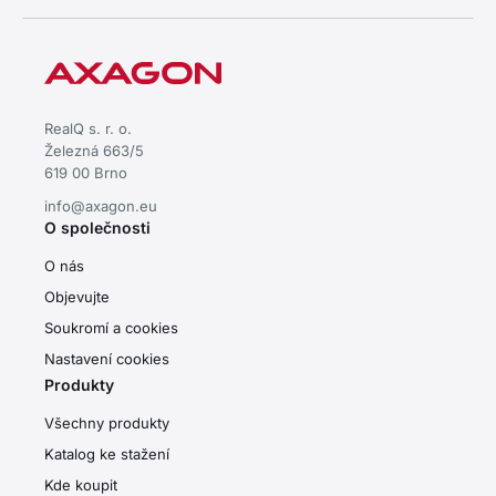
RealQ s. r. o.
Železná 663/5
619 00 Brno
info@axagon.eu
O společnosti
O nás
Objevujte
Soukromí a cookies
Nastavení cookies
Produkty
Všechny produkty
Katalog ke stažení
Kde koupit