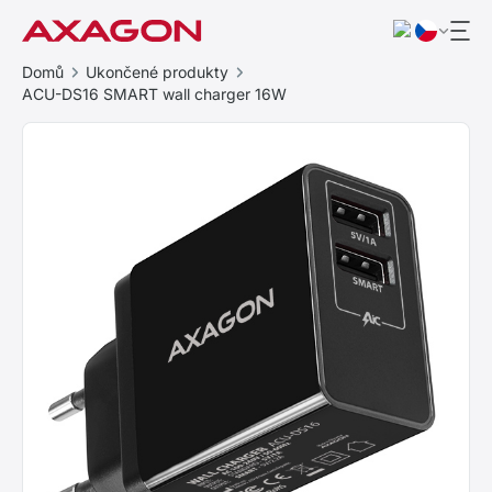
Domů
Ukončené produkty
ACU-DS16 SMART wall charger 16W