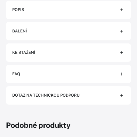
POPIS
BALENÍ
KE STAŽENÍ
FAQ
DOTAZ NA TECHNICKOU PODPORU
Podobné produkty