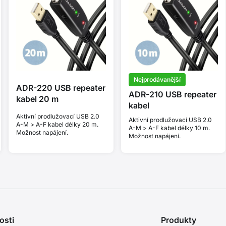
Nejprodávanější
ADR-220 USB repeater
ADR-210 USB repeater
kabel 20 m
kabel
Aktivní prodlužovací USB 2.0
Aktivní prodlužovací USB 2.0
A-M > A-F kabel délky 20 m.
A-M > A-F kabel délky 10 m.
Možnost napájení.
Možnost napájení.
osti
Produkty