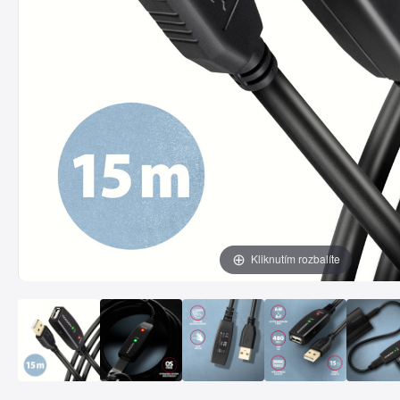
Kliknutím rozbalíte