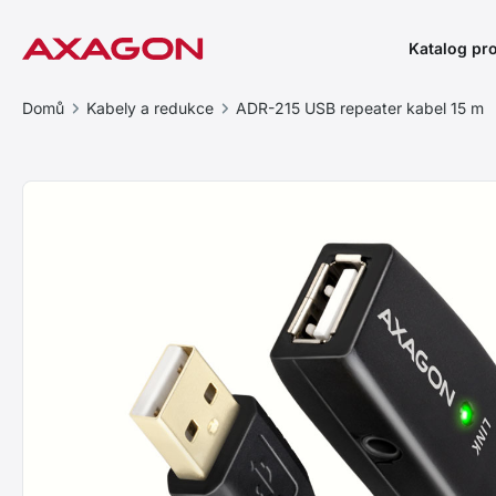
Katalog pr
Domů
Kabely a redukce
ADR-215 USB repeater kabel 15 m