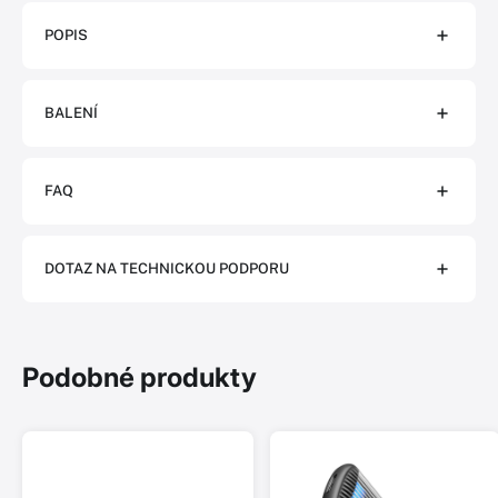
POPIS
BALENÍ
FAQ
DOTAZ NA TECHNICKOU PODPORU
Podobné produkty