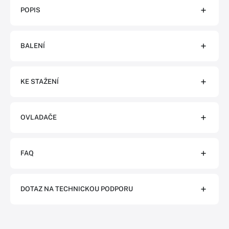
POPIS
BALENÍ
KE STAŽENÍ
OVLADAČE
FAQ
DOTAZ NA TECHNICKOU PODPORU