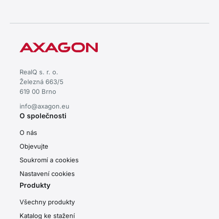
RealQ s. r. o.
Železná 663/5
619 00 Brno
info@axagon.eu
O společnosti
O nás
Objevujte
Soukromí a cookies
Nastavení cookies
Produkty
Všechny produkty
Katalog ke stažení