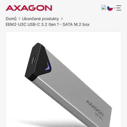
Domů
Ukončené produkty
EEM2-U3C USB-C 3.2 Gen 1 - SATA M.2 box