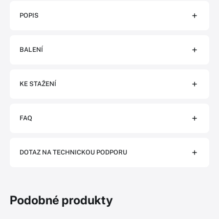
POPIS
BALENÍ
KE STAŽENÍ
FAQ
DOTAZ NA TECHNICKOU PODPORU
Podobné produkty