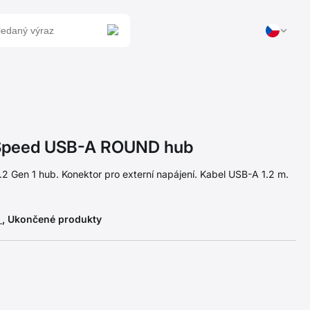
Speed USB-A ROUND hub
.2 Gen 1 hub. Konektor pro externí napájení. Kabel USB-A 1.2 m.
y
, Ukončené produkty