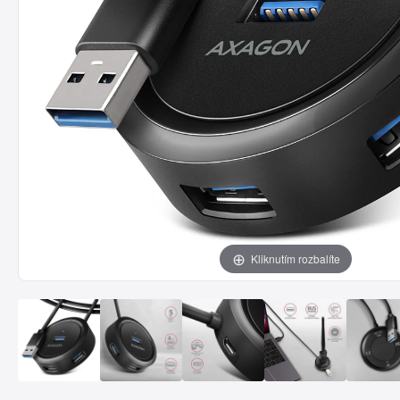
Kliknutím rozbalíte