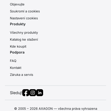
Objevujte
Soukromí a cookies
Nastavení cookies
Produkty
Všechny produkty
Katalog ke stažení
Kde koupit
Podpora
FAQ
Kontakt
Záruka a servis
Sleduj!
© 2005 – 2026 AXAGON — všechna práva vyhrazena