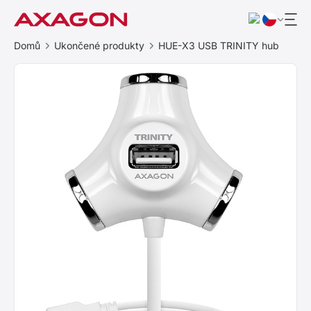
Domů
Ukončené produkty
HUE-X3 USB TRINITY hub