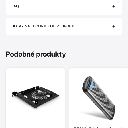
FAQ
DOTAZ NA TECHNICKOU PODPORU
Podobné produkty