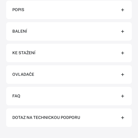
POPIS
BALENÍ
KE STAŽENÍ
OVLADAČE
FAQ
DOTAZ NA TECHNICKOU PODPORU