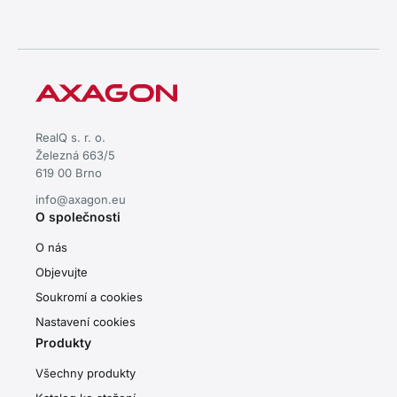
RealQ s. r. o.
Železná 663/5
619 00 Brno
info@axagon.eu
O společnosti
O nás
Objevujte
Soukromí a cookies
Nastavení cookies
Produkty
Všechny produkty