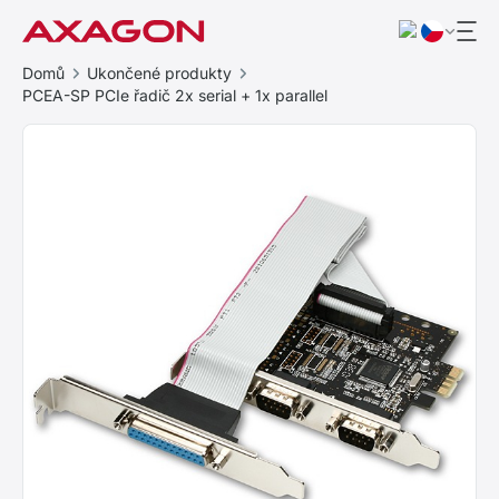
Domů
Ukončené produkty
PCEA-SP PCIe řadič 2x serial + 1x parallel