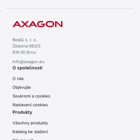
RealQ s. r. o.
Železná 663/5
619 00 Brno
info@axagon.eu
O společnosti
O nás
Objevujte
Soukromí a cookies
Nastavení cookies
Produkty
Všechny produkty
Katalog ke stažení