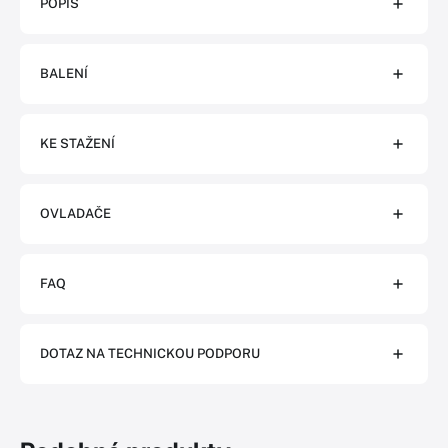
POPIS
BALENÍ
KE STAŽENÍ
OVLADAČE
FAQ
DOTAZ NA TECHNICKOU PODPORU