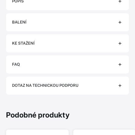
POPIS
BALENÍ
KE STAŽENÍ
FAQ
DOTAZ NA TECHNICKOU PODPORU
Podobné produkty