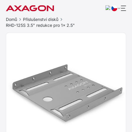
Domů
Příslušenství disků
RHD-125S 3.5" redukce pro 1x 2.5"