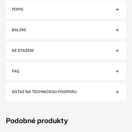
POPIS
BALENÍ
KE STAŽENÍ
FAQ
DOTAZ NA TECHNICKOU PODPORU
Podobné produkty