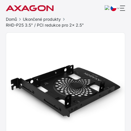
Domů
Ukončené produkty
RHD-P25 3.5" / PCI redukce pro 2x 2.5"