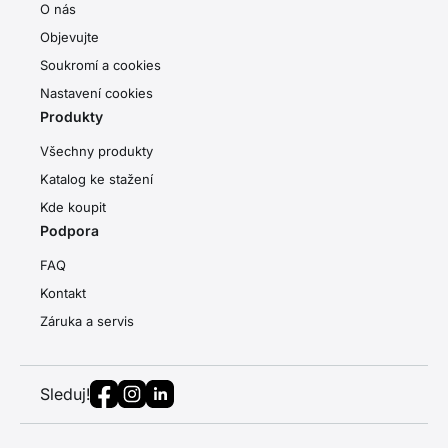
O nás
Objevujte
Soukromí a cookies
Nastavení cookies
Produkty
Všechny produkty
Katalog ke stažení
Kde koupit
Podpora
FAQ
Kontakt
Záruka a servis
Sleduj!