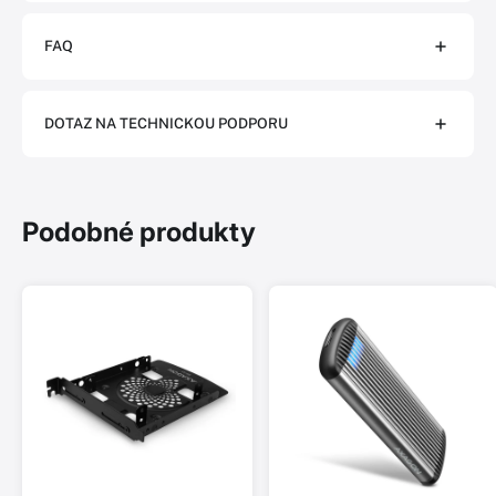
FAQ
DOTAZ NA TECHNICKOU PODPORU
Podobné produkty