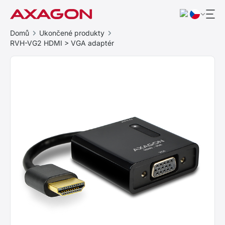
Domů
Ukončené produkty
RVH-VG2 HDMI > VGA adaptér