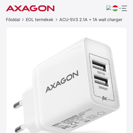
Főoldal
EOL termékek
ACU-5V3 2.1A + 1A wall charger