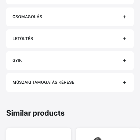
CSOMAGOLÁS
LETÖLTÉS
GYIK
MŰSZAKI TÁMOGATÁS KÉRÉSE
Similar products