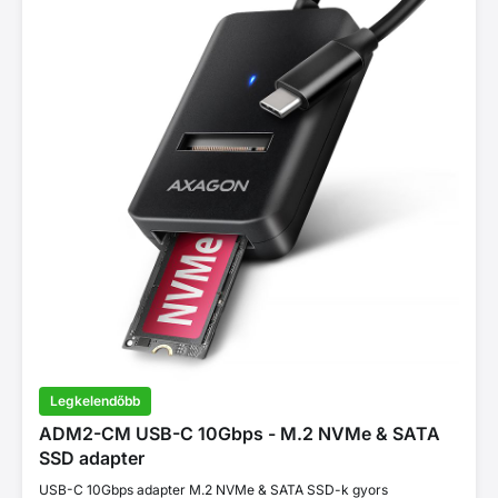
Legkelendőbb
ADM2-CM USB-C 10Gbps - M.2 NVMe & SATA
SSD adapter
USB-C 10Gbps adapter M.2 NVMe & SATA SSD-k gyors