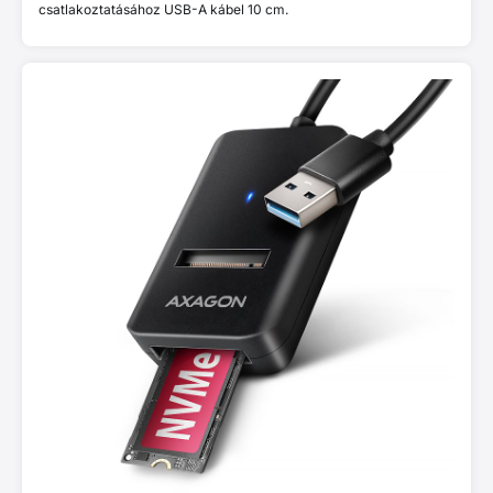
csatlakoztatásához USB-A kábel 10 cm.