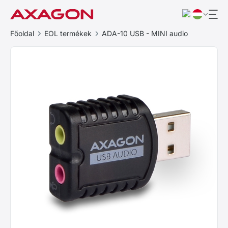
Főoldal
EOL termékek
ADA-10 USB - MINI audio