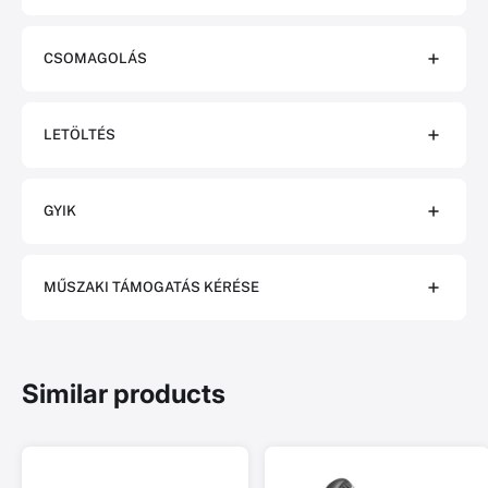
CSOMAGOLÁS
LETÖLTÉS
GYIK
MŰSZAKI TÁMOGATÁS KÉRÉSE
Similar products