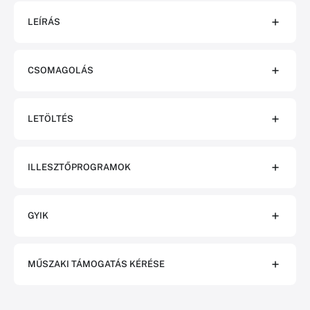
LEÍRÁS
CSOMAGOLÁS
LETÖLTÉS
ILLESZTŐPROGRAMOK
GYIK
MŰSZAKI TÁMOGATÁS KÉRÉSE