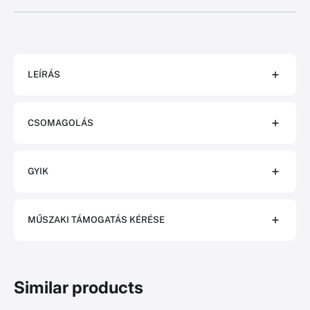
LEÍRÁS
CSOMAGOLÁS
GYIK
MŰSZAKI TÁMOGATÁS KÉRÉSE
Similar products