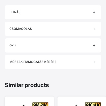
LEÍRÁS
CSOMAGOLÁS
GYIK
MŰSZAKI TÁMOGATÁS KÉRÉSE
Similar products