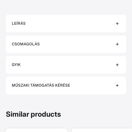
LEÍRÁS
CSOMAGOLÁS
GYIK
MŰSZAKI TÁMOGATÁS KÉRÉSE
Similar products