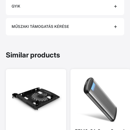
GYIK
MŰSZAKI TÁMOGATÁS KÉRÉSE
Similar products