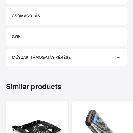
CSOMAGOLÁS
GYIK
MŰSZAKI TÁMOGATÁS KÉRÉSE
Similar products