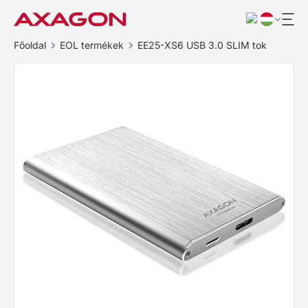
Főoldal
EOL termékek
EE25-XS6 USB 3.0 SLIM tok