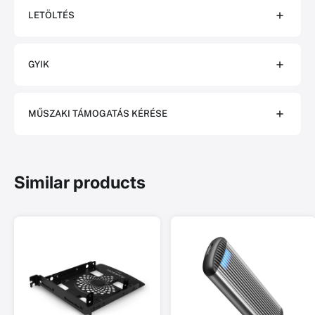
LETÖLTÉS
GYIK
MŰSZAKI TÁMOGATÁS KÉRÉSE
Similar products