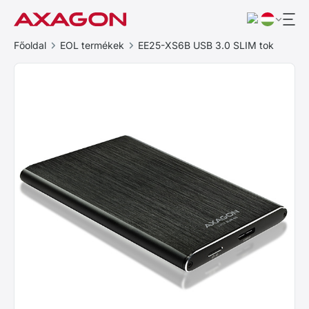
Főoldal
EOL termékek
EE25-XS6B USB 3.0 SLIM tok