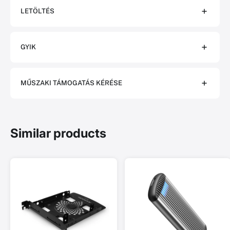
LETÖLTÉS
GYIK
MŰSZAKI TÁMOGATÁS KÉRÉSE
Similar products