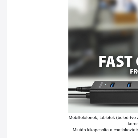
Mobiltelefonok, tabletek (beleértve
keres
Miután kikapcsolta a csatlakoztat