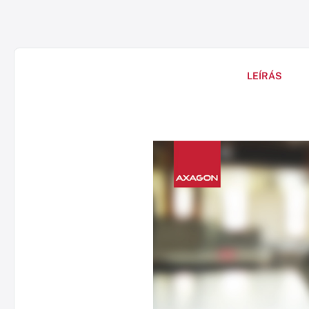
LEÍRÁS