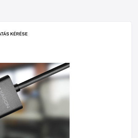
ATÁS KÉRÉSE