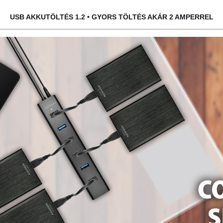
USB AKKUTÖLTÉS 1.2 • GYORS TÖLTÉS AKÁR 2 AMPERREL