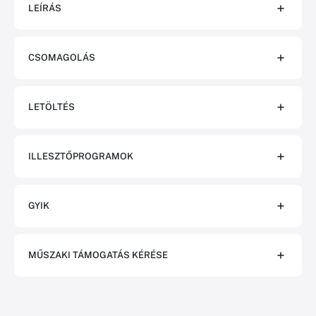
LEÍRÁS
CSOMAGOLÁS
LETÖLTÉS
ILLESZTŐPROGRAMOK
GYIK
MŰSZAKI TÁMOGATÁS KÉRÉSE