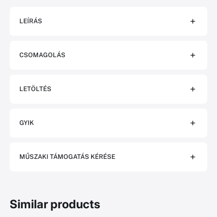
LEÍRÁS
CSOMAGOLÁS
LETÖLTÉS
GYIK
MŰSZAKI TÁMOGATÁS KÉRÉSE
Similar products