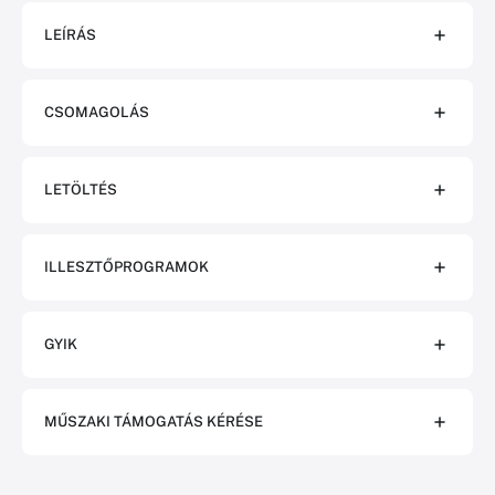
LEÍRÁS
CSOMAGOLÁS
LETÖLTÉS
ILLESZTŐPROGRAMOK
GYIK
MŰSZAKI TÁMOGATÁS KÉRÉSE